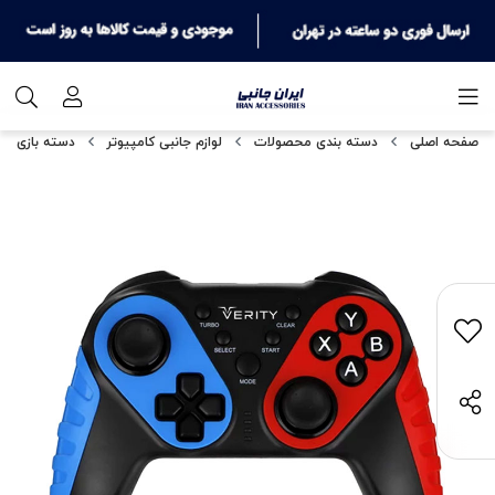
صفحه اصلی
دسته بندی محصولات
لوازم جانبی کامپیوتر
دسته بازی