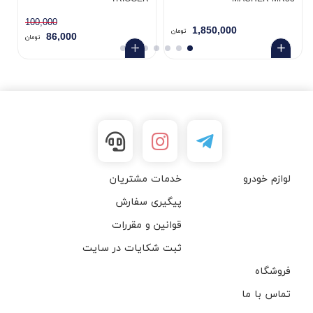
100,000
1,850,000
تومان
86,000
تومان
لوازم خودرو
خدمات مشتریان
پیگیری سفارش
قوانین و مقررات
ثبت شکایات در سایت
فروشگاه
تماس با ما