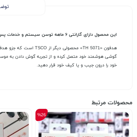
توضی
این محصول دارای گارانتی ۶ ماهه توسن سیستم و خدمات پس از فروش میباشد.
خود را درون جیب و یا کیف خود قرار دهید.
محصولات مرتبط
%26