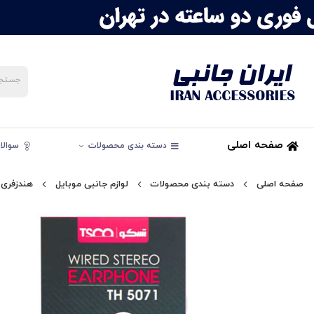
صفحه اصلی
دسته بندی محصولات
سوالات
صفحه اصلی
دسته بندی محصولات
لوازم جانبی موبایل
هندزفری 