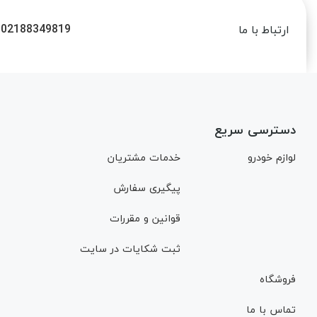
02188349819
ارتباط با ما
دسترسی سریع
لوازم خودرو
خدمات مشتریان
پیگیری سفارش
قوانین و مقررات
ثبت شکایات در سایت
فروشگاه
تماس با ما