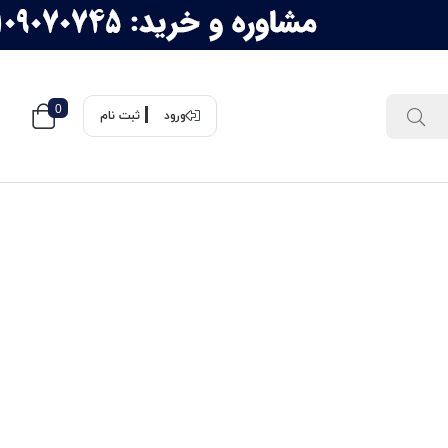
0
ورود
ثبت نام