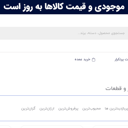
 پرتکرار
خرید عمده
 و قطعات
پربازدیدترین ها
محبوب‌‌ترین
پرفروش‌ترین
ارزان‌ترین
گران‌ترین