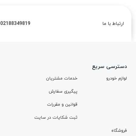
02188349819
ارتباط با ما
دسترسی سریع
لوازم خودرو
خدمات مشتریان
پیگیری سفارش
قوانین و مقررات
ثبت شکایات در سایت
فروشگاه