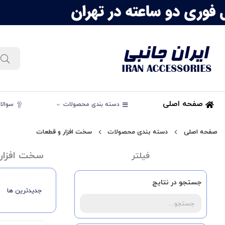
صفحه اصلی
دسته بندی محصولات
سوالات
صفحه اصلی
دسته بندی محصولات
سخت افزار و قطعات
سخت افزار
فیلتر
جستجو در نتایج
جدیدترین ها