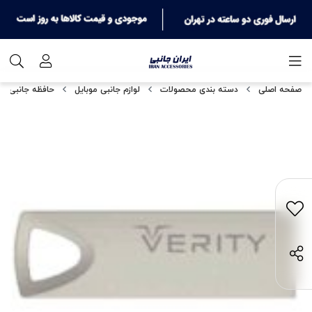
صفحه اصلی
دسته بندی محصولات
لوازم جانبی موبایل
حافظه جانبی