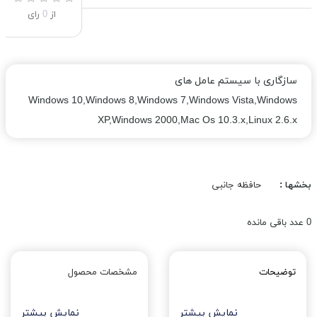
از
0
رای
سازگاری با سیستم عامل های
Windows 10,Windows 8,Windows 7,Windows Vista,Windows
XP,Windows 2000,Mac Os 10.3.x,Linux 2.6.x
بخشها :
حافظه جانبی
0
عدد باقی مانده
توضیحات
مشخصات محصول
نمایش بیشتر
نمایش بیشتر