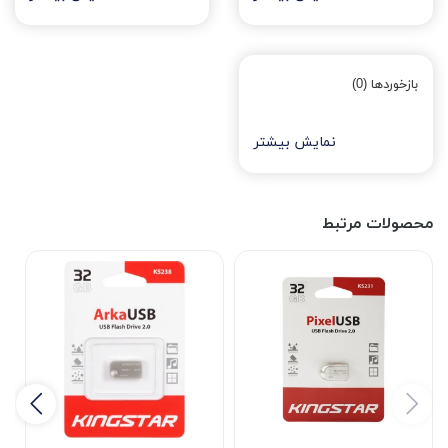
بازخوردها (0)
نمایش بیشتر
محصولات مرتبط