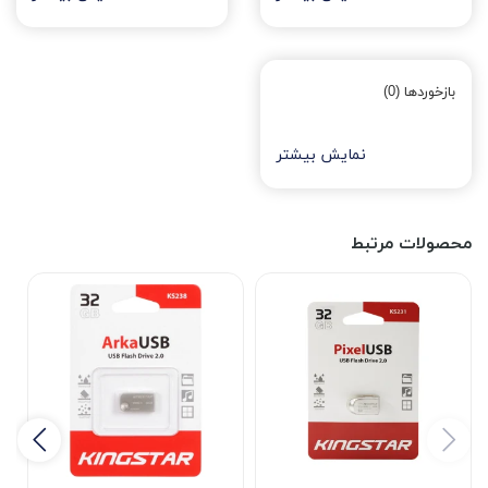
بازخوردها (0)
نمایش بیشتر
محصولات مرتبط