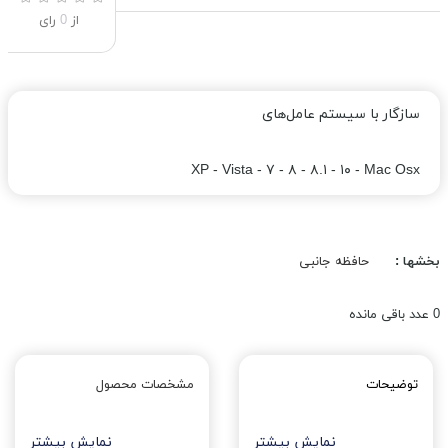
از
0
رای
سازگار با سیستم‌ عامل‌های
XP - Vista - ۷ - ۸ - ۸.۱ - ۱۰ - Mac Osx
بخشها :
حافظه جانبی
0
عدد باقی مانده
توضیحات
مشخصات محصول
نمایش بیشتر
نمایش بیشتر