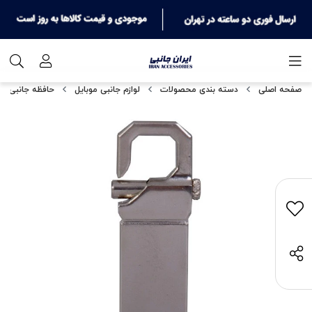
صفحه اصلی
دسته بندی محصولات
لوازم جانبی موبایل
حافظه جانبی