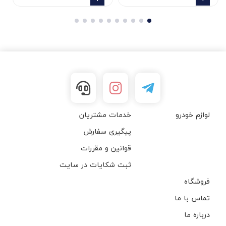
لوازم خودرو
خدمات مشتریان
پیگیری سفارش
قوانین و مقررات
ثبت شکایات در سایت
فروشگاه
تماس با ما
درباره ما