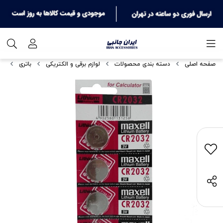
صفحه اصلی
دسته بندی محصولات
لوازم برقی و الکتریکی
باتری
بات