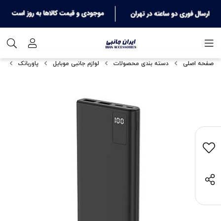
صفحه اصلی
دسته بندی محصولات
لوازم جانبی موبایل
پاوربانک
پاورب