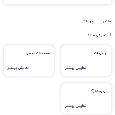
بخشها :
پاوربانک
1
عدد باقی مانده
توضیحات
مشخصات محصول
نمایش بیشتر
نمایش بیشتر
بازخوردها (0)
نمایش بیشتر