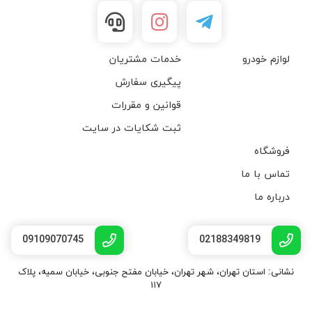
لوازم خودرو
خدمات مشتریان
پیگیری سفارش
قوانین و مقررات
ثبت شکایات در سایت
فروشگاه
تماس با ما
درباره ما
09109070745
02188349819
نشانی: استان تهران، شهر تهران، خیابان مفتح جنوبی، خیابان سمیه، پلاک
۱۱۷