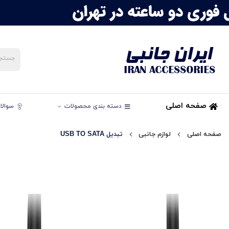
صفحه اصلی
دسته بندی محصولات
سوالات
صفحه اصلی
لوازم جانبی
تبدیل USB TO SATA