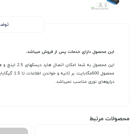
توضی
این محصول دارای خدمات پس از فروش میباشد.
درایوهای نوری مناسب نمیباشد.
محصولات مرتبط