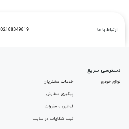
02188349819
ارتباط با ما
دسترسی سریع
لوازم خودرو
خدمات مشتریان
پیگیری سفارش
قوانین و مقررات
ثبت شکایات در سایت