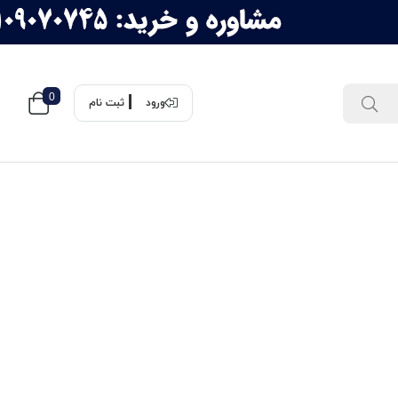
0
ورود
ثبت نام