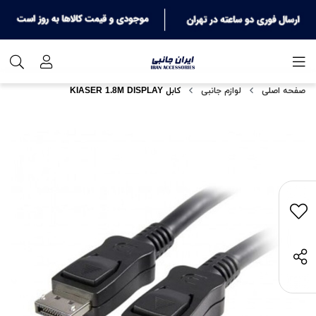
صفحه اصلی
لوازم جانبی
کابل KIASER 1.8M DISPLAY