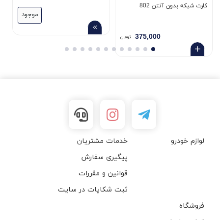
کارت شبکه بدون آنتن 802
موجود
375,000
تومان
لوازم خودرو
خدمات مشتریان
پیگیری سفارش
قوانین و مقررات
ثبت شکایات در سایت
فروشگاه