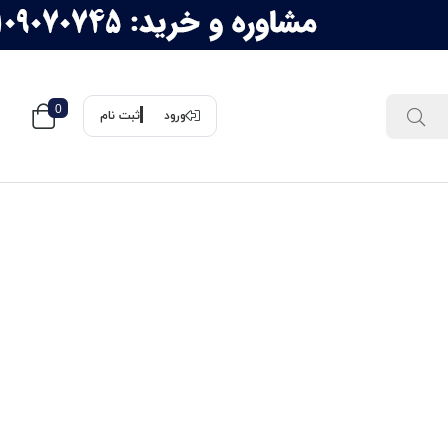
0
ورود
ثبت نام