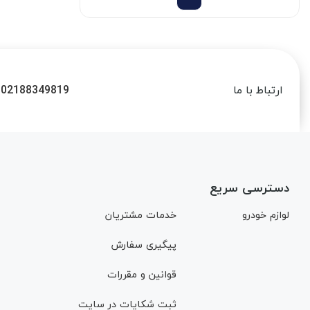
02188349819
ارتباط با ما
دسترسی سریع
لوازم خودرو
خدمات مشتریان
پیگیری سفارش
قوانین و مقررات
ثبت شکایات در سایت