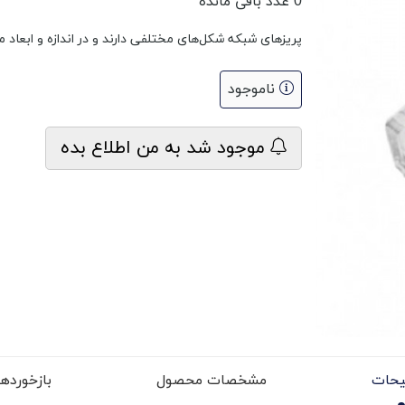
0
عدد باقی مانده
پریزهای شبکه شکل‌های مختلفی دارند و در اندازه و ابعاد 
ناموجود
موجود شد به من اطلاع بده
حات
مشخصات محصول
بازخوردها (