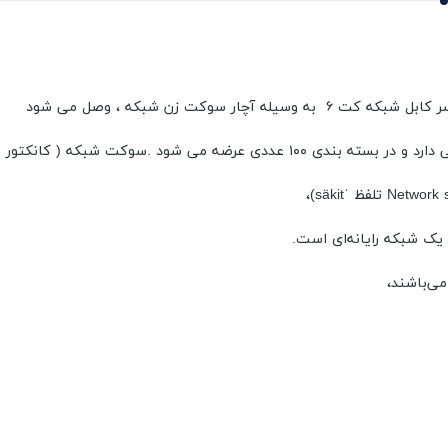
یله آچار سوکت زن شبکه ، وصل می شود
 یک شبکه رایانه‌ای است.
می‌باشند،