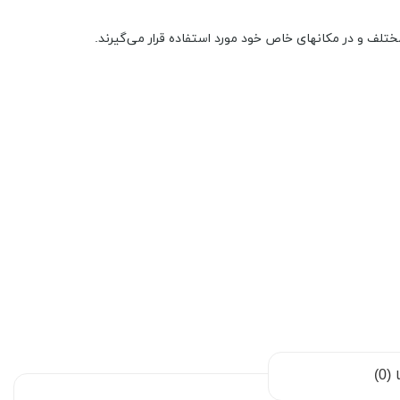
مختلف و در مکانهای خاص خود مورد استفاده قرار می‌گیرند.
0)