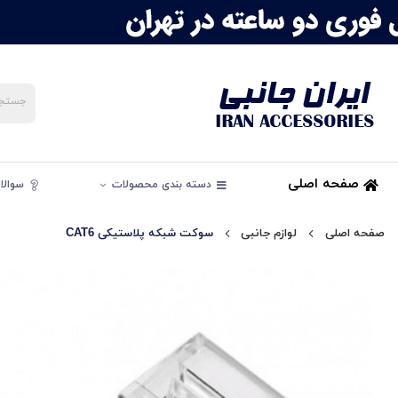
صفحه اصلی
دسته بندی محصولات
سوالات
صفحه اصلی
لوازم جانبی
سوکت شبکه پلاستیکی CAT6