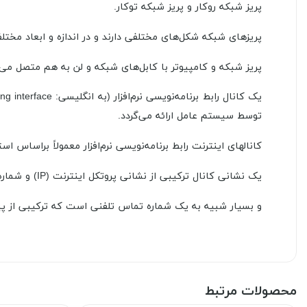
پریز شبکه روکار و پریز شبکه توکار.
پریزهای شبکه شکل‌های مختلفی دارند و در اندازه و ابعاد مختل
پریز شبکه و کامپیوتر با کابل‌های شبکه و لن به هم متصل می‌
توسط سیستم عامل ارائه می‌گردد.
کانالهای اینترنت رابط برنامه‌نویسی نرم‌افزار معمولاً براساس استاندارد کانال برک
یک نشانی کانال ترکیبی از نشانی پروتکل اینترنت (IP) و شماره درگاه (Port Number) است،
و بسیار شبیه به یک شماره تماس تلفنی است که ترکیبی از پ
محصولات مرتبط