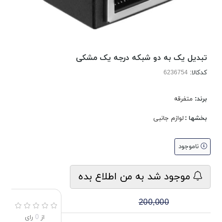
تبدیل یک به دو شبکه درجه یک مشکی
کدکالا:
برند:
متفرقه
بخشها :
لوازم جانبی
ناموجود
موجود شد به من اطلاع بده
200,000
از
0
رای