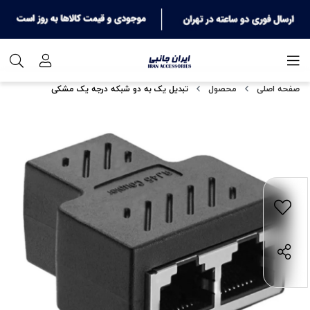
صفحه اصلی
محصول
تبدیل یک به دو شبکه درجه یک مشکی