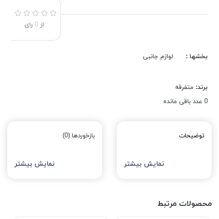
از
0
رای
بخشها :
لوازم جانبی
برند:
متفرقه
0
عدد باقی مانده
توضیحات
بازخوردها (0)
نمایش بیشتر
نمایش بیشتر
محصولات مرتبط