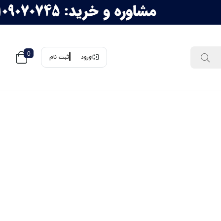
0
ورود
ثبت نام