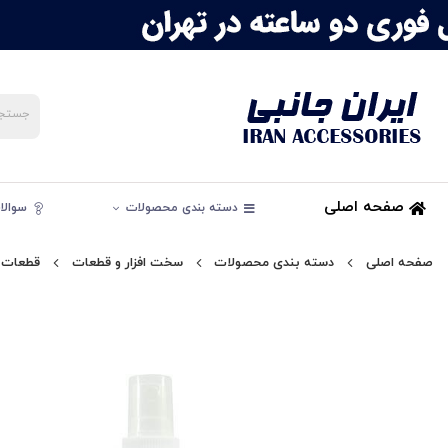
صفحه اصلی
دسته بندی محصولات
سوالات
صفحه اصلی
دسته بندی محصولات
سخت افزار و قطعات
قطعات