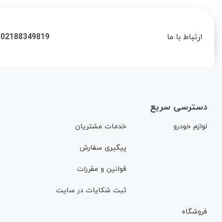
02188349819
ارتباط با ما
دسترسی سریع
لوازم خودرو
خدمات مشتریان
پیگیری سفارش
قوانین و مقررات
ثبت شکایات در سایت
فروشگاه