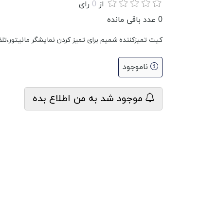
از
0
رای
0
عدد باقی مانده
کیت تمیزکننده شمیم برای تمیز کردن نمایشگر مانیتور،تلفن 
ناموجود
موجود شد به من اطلاع بده