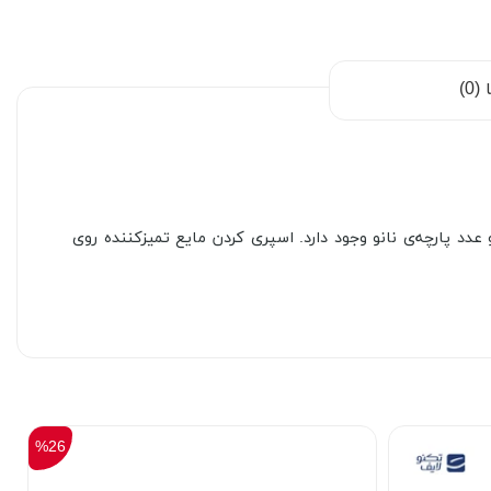
0)
عدد پارچه‌ی نانو وجود دارد. اسپری کردن مایع تمیزکننده روی
%26