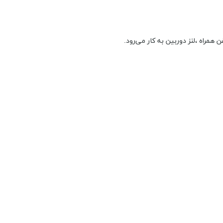
همراه ،لنز دوربین به کار می‌رود.