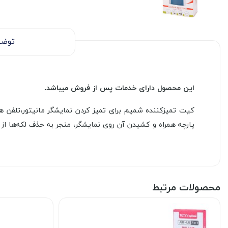
توضی
این محصول دارای خدمات پس از فروش میباشد.
کیت تمیزکننده شمیم برای تمیز کردن نمایشگر مانیتور،تلفن همر
پارچه همراه و کشیدن آن روی نمایشگر، منجر به حذف لکه‌ها از
محصولات مرتبط