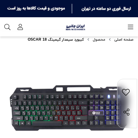
صفحه اصلی
محصول
کیبورد سیمدار گیمینگ OSCAR 18