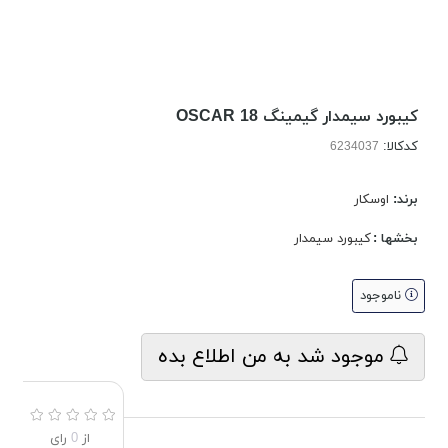
کیبورد سیمدار گیمینگ OSCAR 18
کدکالا:
برند:
اوسکار
بخشها :
کیبورد سیمدار
ناموجود
موجود شد به من اطلاع بده
از
0
رای