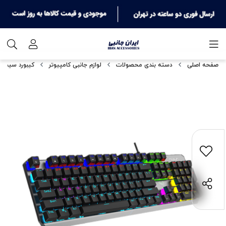
صفحه اصلی
دسته بندی محصولات
لوازم جانبی کامپیوتر
کیبورد سیمدار