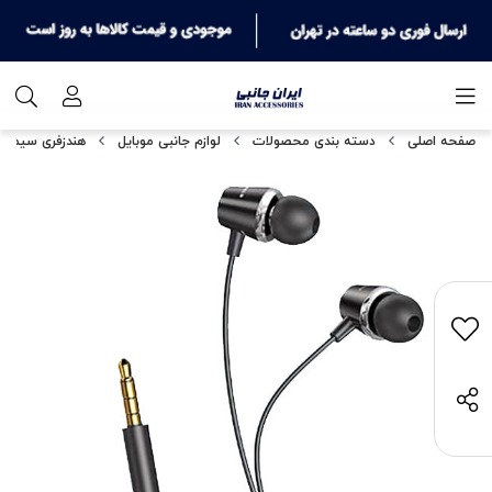
صفحه اصلی
دسته بندی محصولات
لوازم جانبی موبایل
هندزفری سیمدار