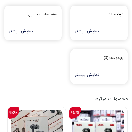
توضیحات
مشخصات محصول
نمایش بیشتر
نمایش بیشتر
بازخوردها (0)
نمایش بیشتر
محصولات مرتبط
%25
%26