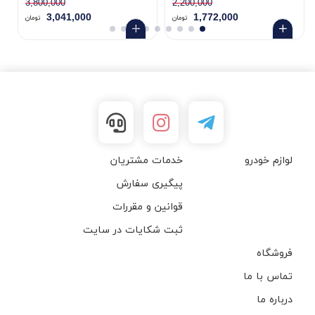
3,800,000
2,200,000
3,041,000
1,772,000
تومان
تومان
لوازم خودرو
خدمات مشتریان
پیگیری سفارش
قوانین و مقررات
ثبت شکایات در سایت
فروشگاه
تماس با ما
درباره ما