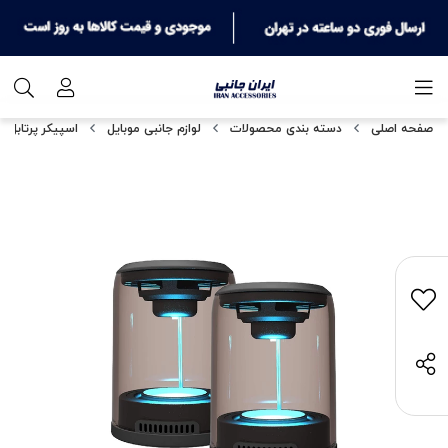
صفحه اصلی
دسته بندی محصولات
لوازم جانبی موبایل
اسپیکر پرتابل