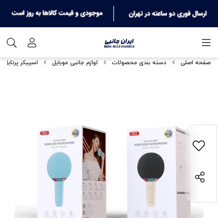
صفحه اصلی
دسته بندی محصولات
لوازم جانبی موبایل
اسپیکر پرتابل