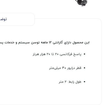
توضی
این محصول دارای
گارانتی ۱۲ ماهه توسن سیستم و
خدمات پس 
پاسخ فرکانسی
۲۰ تا ۲۰ هزار هرتز
قطر درایور
۴۰ میلی‌متر
طول رابط: ۲ متر