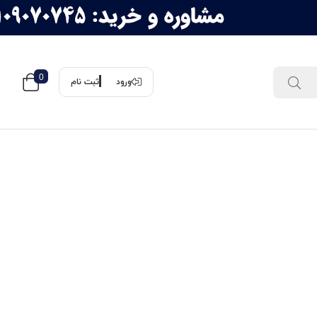
0
ورود
ثبت نام