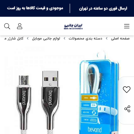
صفحه اصلی
دسته بندی محصولات
لوازم جانبی موبایل
کابل شارژر میکر