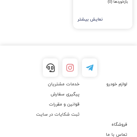
بازخوردها (0)
نمایش بیشتر
لوازم خودرو
خدمات مشتریان
پیگیری سفارش
قوانین و مقررات
ثبت شکایات در سایت
فروشگاه
تماس با ما