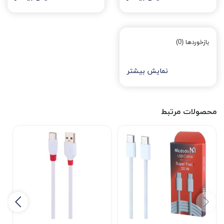
بازخوردها (0)
نمایش بیشتر
محصولات مرتبط