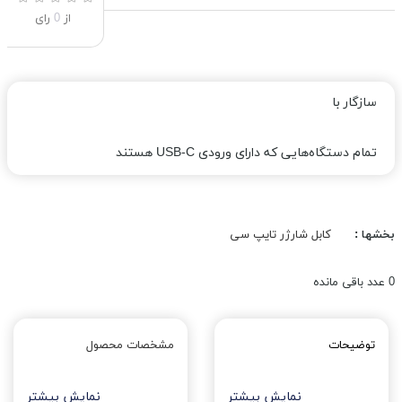
از
0
رای
سازگار با
تمام دستگاه‌هایی که دارای ورودی USB-C هستند
بخشها :
کابل شارژر تایپ سی
0
عدد باقی مانده
توضیحات
مشخصات محصول
نمایش بیشتر
نمایش بیشتر