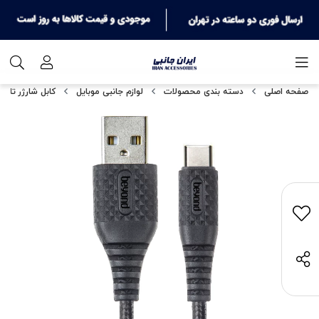
صفحه اصلی
دسته بندی محصولات
لوازم جانبی موبایل
کابل شارژر تای