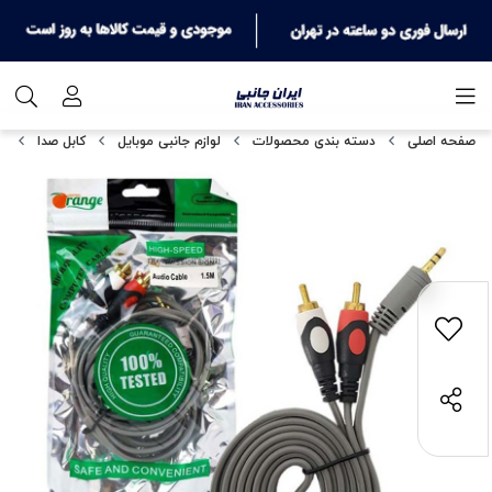
صفحه اصلی
دسته بندی محصولات
لوازم جانبی موبایل
کابل صدا
کا