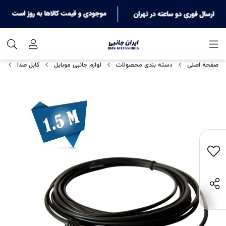
صفحه اصلی
دسته بندی محصولات
لوازم جانبی موبایل
کابل صدا
کا