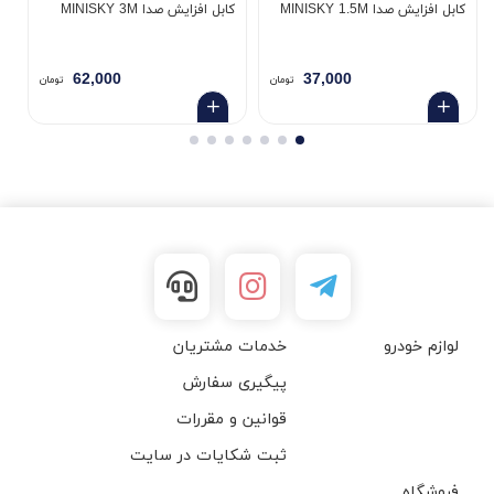
کابل افزایش صدا MINISKY 1.5M
کابل افزایش صدا MINISKY 3M
5
62,000
37,000
تومان
تومان
لوازم خودرو
خدمات مشتریان
پیگیری سفارش
قوانین و مقررات
ثبت شکایات در سایت
فروشگاه