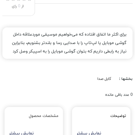
از
0
رای
برای اکثر ما اتفاق افتاده که می‌خواهیم موسیقی موردعلاقه داخل
گوشی موبایل یا لپ‌تاپ را با صدایی رسا و بلندتر بشنویم، بنابراین
نیاز به رابطی داریم که بتوان گوشی موبایل را به اسپیکر وصل کرد
بخشها :
کابل صدا
0
عدد باقی مانده
توضیحات
مشخصات محصول
نمایش بیشتر
نمایش بیشتر