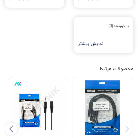
بازخوردها (0)
نمایش بیشتر
محصولات مرتبط