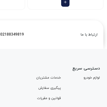
02188349819
ارتباط با ما
دسترسی سریع
لوازم خودرو
خدمات مشتریان
پیگیری سفارش
قوانین و مقررات