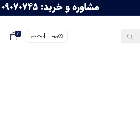
0
ورود
ثبت نام