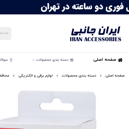
صفحه اصلی
دسته بندی محصولات
سوالات
صفحه اصلی
دسته بندی محصولات
لوازم برقی و الکتریکی
محافظ 