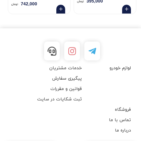
395,000
تومان
742,000
تومان
لوازم خودرو
خدمات مشتریان
پیگیری سفارش
قوانین و مقررات
ثبت شکایات در سایت
فروشگاه
تماس با ما
درباره ما