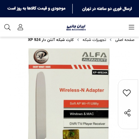
صفحه اصلی
تجهیزات شبکه
کارت شبکه آنتن دار XP 924