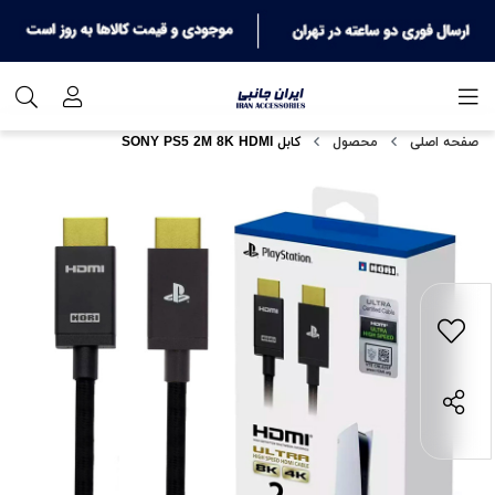
صفحه اصلی
محصول
کابل SONY PS5 2M 8K HDMI