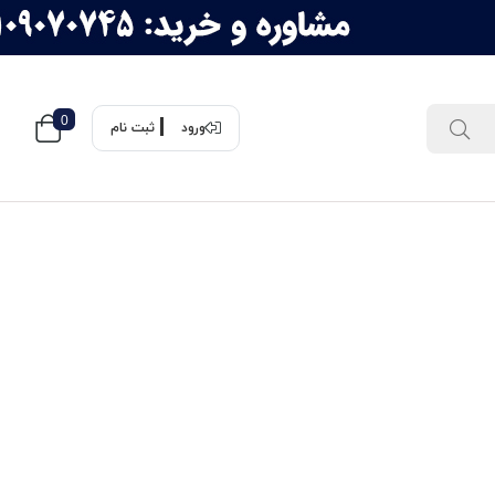
0
ورود
ثبت نام