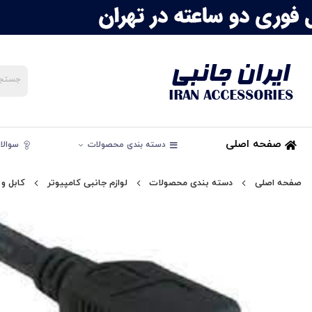
صفحه اصلی
دسته بندی محصولات
سوالات
صفحه اصلی
دسته بندی محصولات
لوازم جانبی کامپیوتر
کابل و