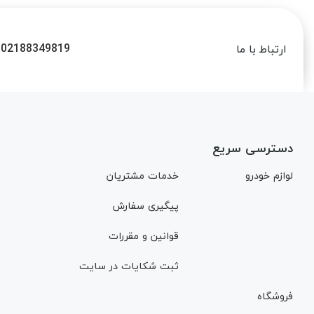
02188349819
ارتباط با ما
دسترسی سریع
لوازم خودرو
خدمات مشتریان
پیگیری سفارش
قوانین و مقررات
ثبت شکایات در سایت
فروشگاه