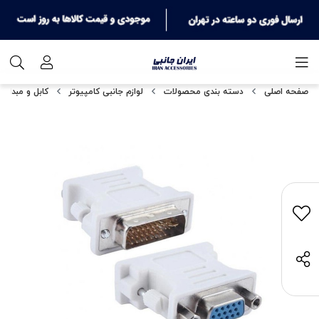
صفحه اصلی
دسته بندی محصولات
لوازم جانبی کامپیوتر
کابل و مبدل ت