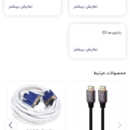
نمایش بیشتر
نمایش بیشتر
بازخوردها (0)
نمایش بیشتر
محصولات مرتبط