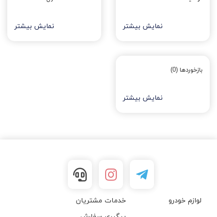
نمایش بیشتر
نمایش بیشتر
بازخوردها (0)
نمایش بیشتر
لوازم خودرو
خدمات مشتریان
پیگیری سفارش