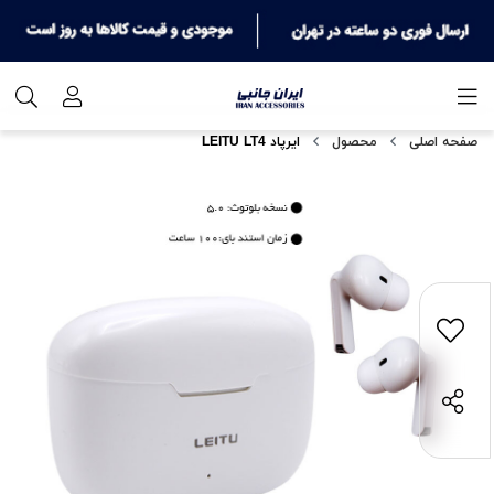
صفحه اصلی
محصول
ایرپاد LEITU LT4