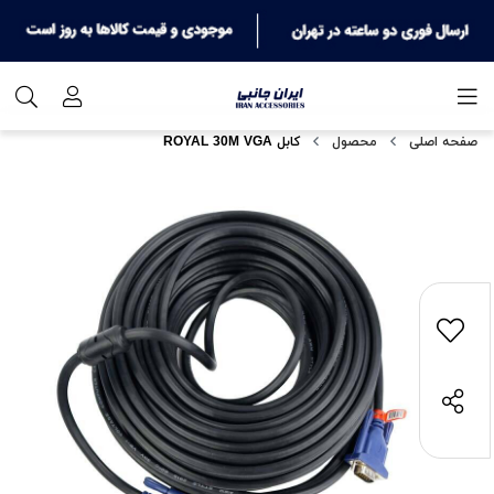
صفحه اصلی
محصول
کابل ROYAL 30M VGA