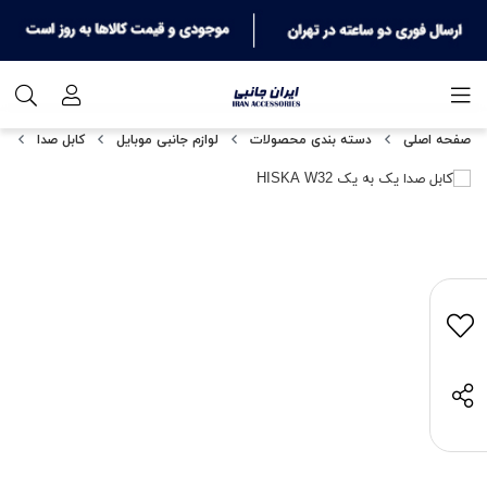
صفحه اصلی
دسته بندی محصولات
لوازم جانبی موبایل
کابل صدا
کا