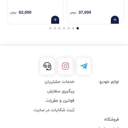
62,000
37,000
تومان
تومان
لوازم خودرو
خدمات مشتریان
پیگیری سفارش
قوانین و مقررات
ثبت شکایات در سایت
فروشگاه