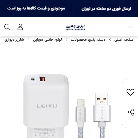
صفحه اصلی
دسته بندی محصولات
لوازم جانبی موبایل
شارژر دیواری