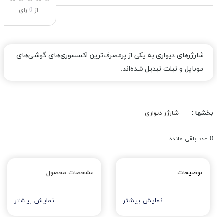
از
0
رای
شارژرهای دیواری به یکی از پرمصرف‌ترین اکسسوری‌های گوشی‌های
موبایل و تبلت تبدیل شده‌اند.
بخشها :
شارژر دیواری
0
عدد باقی مانده
توضیحات
مشخصات محصول
نمایش بیشتر
نمایش بیشتر