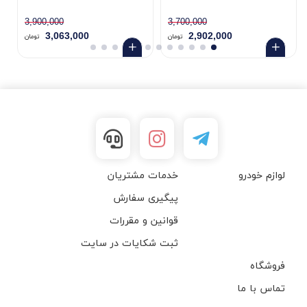
3,900,000
3,700,000
3,063,000
2,902,000
تومان
تومان
لوازم خودرو
خدمات مشتریان
پیگیری سفارش
قوانین و مقررات
ثبت شکایات در سایت
فروشگاه
تماس با ما