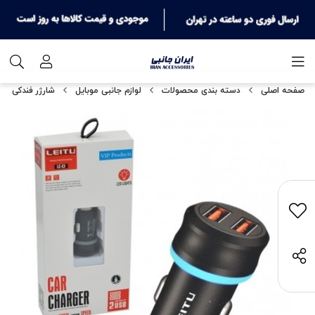
صفحه اصلی
دسته بندی محصولات
لوازم جانبی موبایل
شارژر فندکی