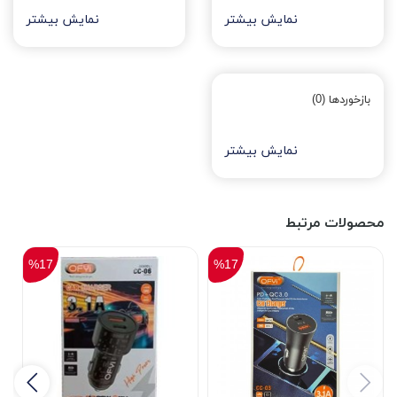
نمایش بیشتر
نمایش بیشتر
بازخوردها (0)
نمایش بیشتر
محصولات مرتبط
%17
%17