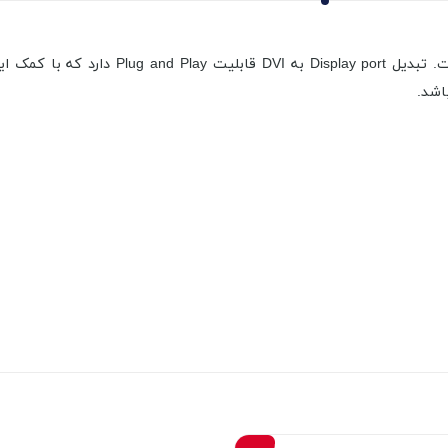
یکی از ویژگی‌های این محصول عدم نیاز به منب
اشد.