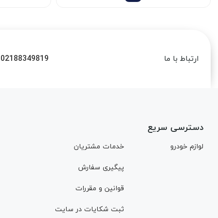
02188349819
ارتباط با ما
دسترسی سریع
لوازم خودرو
خدمات مشتریان
پیگیری سفارش
قوانین و مقررات
ثبت شکایات در سایت