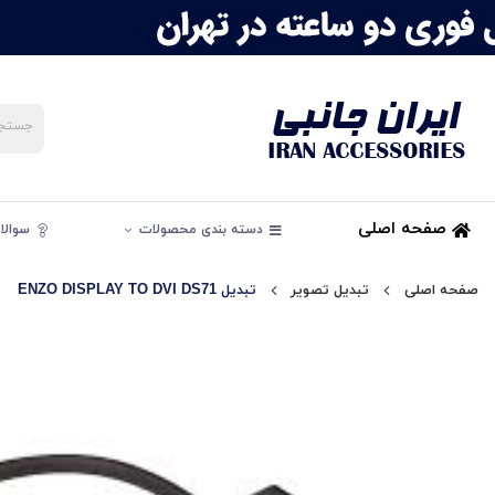
صفحه اصلی
دسته بندی محصولات
سوالات
صفحه اصلی
تبدیل تصویر
تبدیل ENZO DISPLAY TO DVI DS71