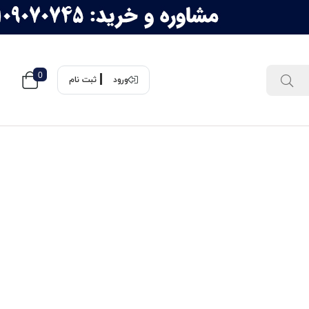
0
ورود
ثبت نام