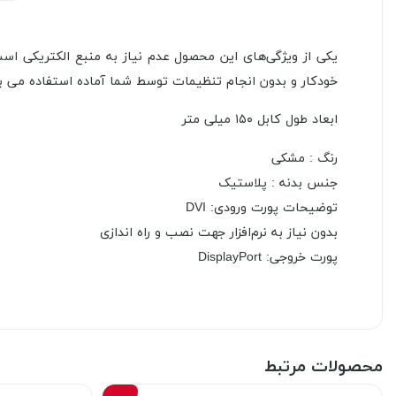
خودکار و بدون انجام تنظیمات توسط شما آماده استفاده می‌ ب
ابعاد طول کابل ۱۵۰ میلی متر
رنگ : مشکی
جنس بدنه : پلاستیک
توضیحات پورت ورودی: DVI
بدون نیاز به نرم‌افزار جهت نصب و راه اندازی
پورت خروجی: DisplayPort
محصولات مرتبط