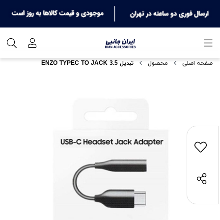
صفحه اصلی
محصول
تبدیل ENZO TYPEC TO JACK 3.5