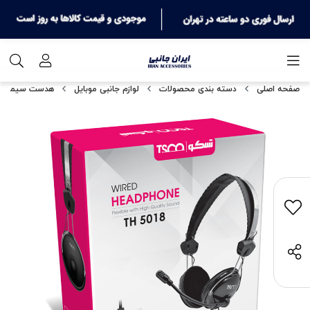
صفحه اصلی
دسته بندی محصولات
لوازم جانبی موبایل
هدست سیمدار