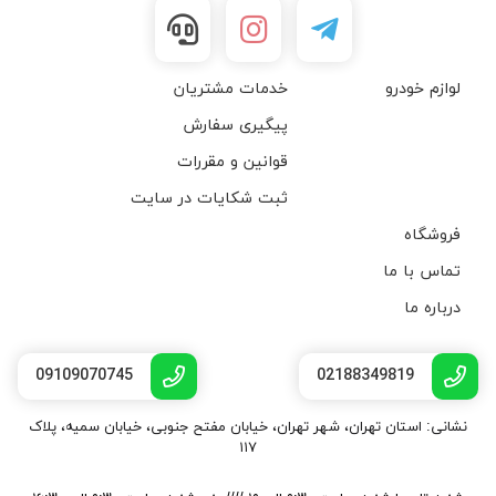
لوازم خودرو
خدمات مشتریان
پیگیری سفارش
قوانین و مقررات
ثبت شکایات در سایت
فروشگاه
تماس با ما
درباره ما
09109070745
02188349819
نشانی: استان تهران، شهر تهران، خیابان مفتح جنوبی، خیابان سمیه، پلاک
۱۱۷