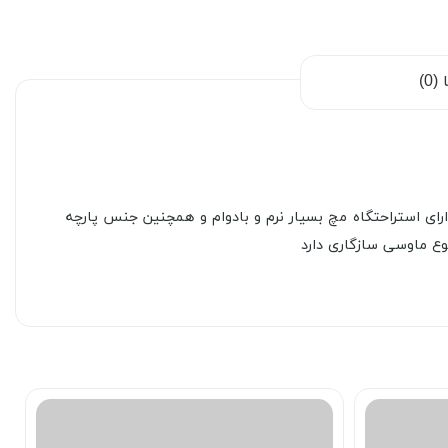
0)
دارای استراحتگاه مچ بسیار نرم و بادوام و همچنین جنس پارچه