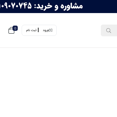
0
ورود
ثبت نام