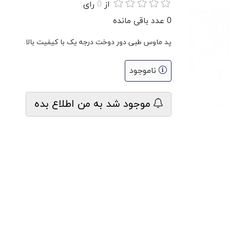
از
0
رای
0
عدد باقی مانده
پد ماوس طبی دور دوخت درجه یک با کیفیت بالا
ناموجود
موجود شد به من اطلاع بده