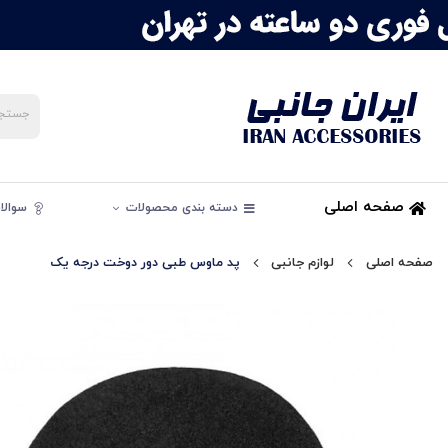
صفحه اصلی
دسته بندی محصولات
سوالات
صفحه اصلی
لوازم جانبی
پد ماوس طبی دور دوخت درجه یک