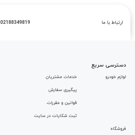
02188349819
ارتباط با ما
دسترسی سریع
لوازم خودرو
خدمات مشتریان
پیگیری سفارش
قوانین و مقررات
ثبت شکایات در سایت
فروشگاه