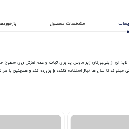
حات
مشخصات محصول
بازخوردها (
ی لایه ای از پلی‌یورتان زیر ماوس پد برای ثبات و عدم لغزش روی سطوح -