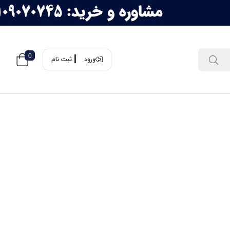
0
ورود
ثبت نام