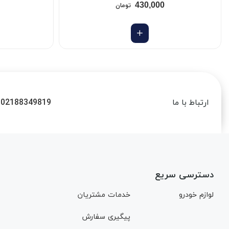
430,000
تومان
02188349819
ارتباط با ما
دسترسی سریع
لوازم خودرو
خدمات مشتریان
پیگیری سفارش