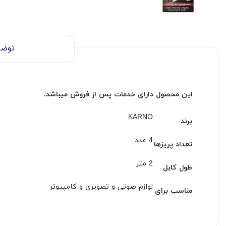
توضی
این محصول دارای خدمات پس از فروش میباشد.
KARNO
برند
4 عدد
تعداد پریزها
2 متر
طول کابل
لوازم صوتی و تصویری و کامپیوتر
مناسب برای