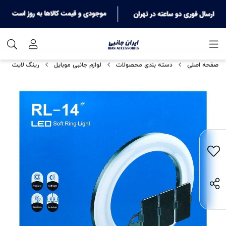
صفحه اصلی
دسته بندی محصولات
لوازم جانبی موبایل
رینگ لایت