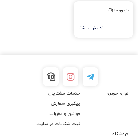
بازخوردها (0)
نمایش بیشتر
لوازم خودرو
خدمات مشتریان
پیگیری سفارش
قوانین و مقررات
ثبت شکایات در سایت
فروشگاه