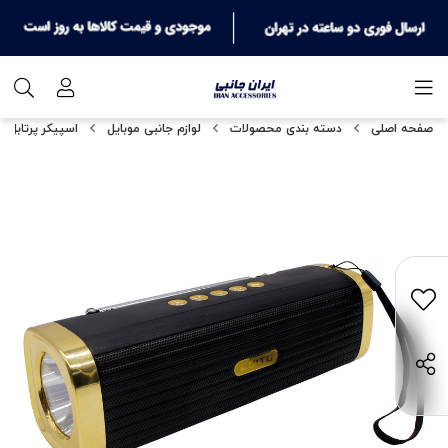
صفحه اصلی
دسته بندی محصولات
لوازم جانبی موبایل
اسپیکر پرتابل