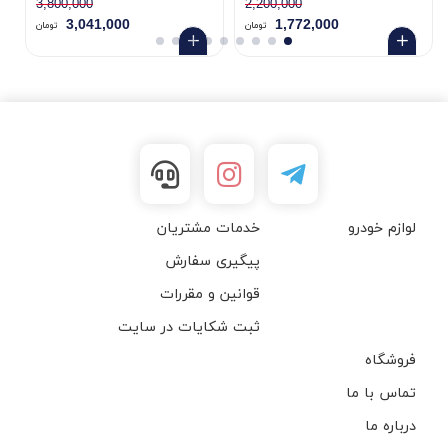
3,800,000
2,200,000
3,041,000
1,772,000
تومان
تومان
لوازم خودرو
خدمات مشتریان
پیگیری سفارش
قوانین و مقررات
ثبت شکایات در سایت
فروشگاه
تماس با ما
درباره ما