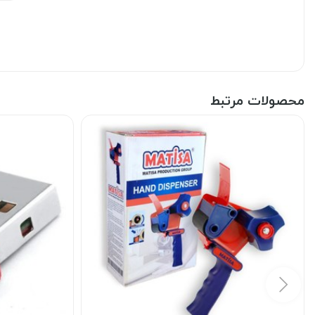
محصولات مرتبط