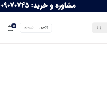
0
ورود
ثبت نام