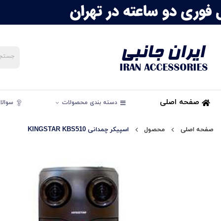
صفحه اصلی
دسته بندی محصولات
سوالات
صفحه اصلی
محصول
اسپیکر چمدانی KINGSTAR KBS510