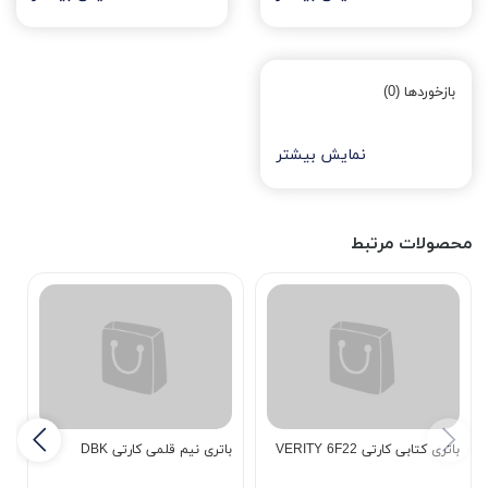
بازخوردها (0)
نمایش بیشتر
محصولات مرتبط
باتری کتابی کارتی VERITY 6F22
باتری نیم قلمی کارتی DBK