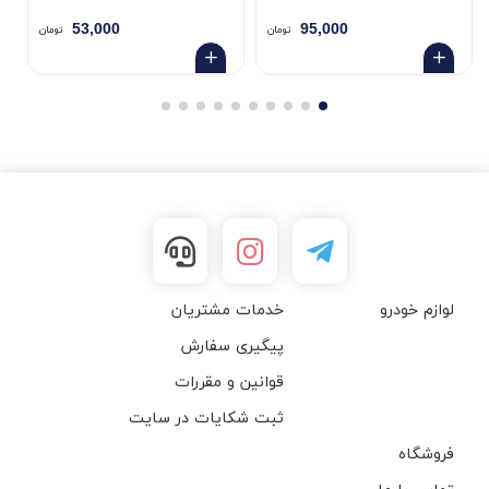
53,000
95,000
H
تومان
تومان
لوازم خودرو
خدمات مشتریان
پیگیری سفارش
قوانین و مقررات
ثبت شکایات در سایت
فروشگاه