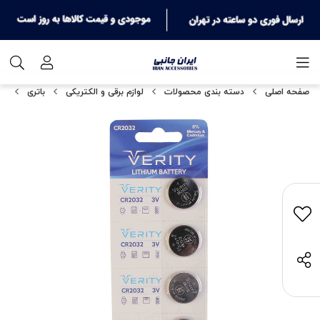
صفحه اصلی
دسته بندی محصولات
لوازم برقی و الکتریکی
باتری
باتر