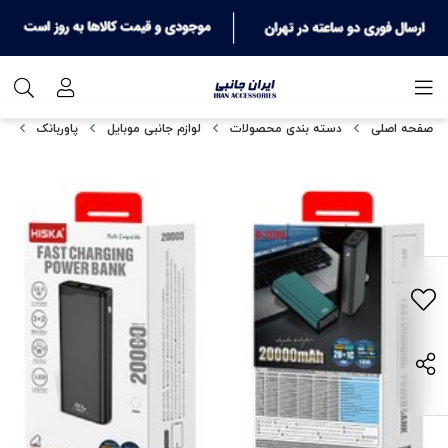
صفحه اصلی
دسته بندی محصولات
لوازم جانبی موبایل
پاوربانک
پاوربا