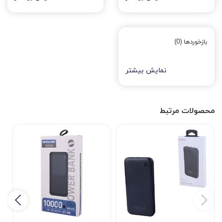
بازخوردها (0)
نمایش بیشتر
محصولات مرتبط